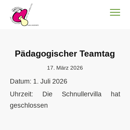
Pädagogischer Teamtag
17. März 2026
Datum:
1. Juli 2026
Uhrzeit:
Die Schnullervilla hat
geschlossen