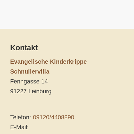
Kontakt
Evangelische Kinderkrippe
Schnullervilla
Fenngasse 14
91227 Leinburg
Telefon:
09120/4408890
E-Mail: