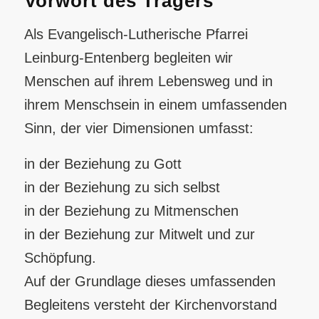
Vorwort des Trägers
Als Evangelisch-Lutherische Pfarrei
Leinburg-Entenberg begleiten wir
Menschen auf ihrem Lebensweg und in
ihrem Menschsein in einem umfassenden
Sinn, der vier Dimensionen umfasst:
in der Beziehung zu Gott
in der Beziehung zu sich selbst
in der Beziehung zu Mitmenschen
in der Beziehung zur Mitwelt und zur
Schöpfung.
Auf der Grundlage dieses umfassenden
Begleitens versteht der Kirchenvorstand