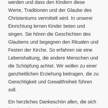
werden und dass den Kindern diese
Werte, Traditionen und der Glaube des
Christentums vermittelt wird. In unserer
Einrichtung lernen Kinder beten und
singen. Sie hören die Geschichten des
Glaubens und begegnen den Ritualen und
Festen der Kirche. So erfahren sie eine
Lebenshaltung, die andere Menschen und
die Schöpfung achtet. Wir wollen zu einer
ganzheitlichen Erziehung beitragen, die zu
Gerechtigkeit und Gewaltfreiheit führen
soll.
Ein herzliches Dankeschön allen, die sich