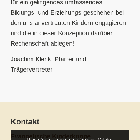
für ein gelingendes umfassendes
Bildungs- und Erziehungs-geschehen bei
den uns anvertrauten Kindern engagieren
und die in dieser Konzeption darüber
Rechenschaft ablegen!
Joachim Klenk, Pfarrer und
Trägervertreter
Kontakt
Evangelische Kinderkrippe
Diese Seite verwendet Cookies. Mit der