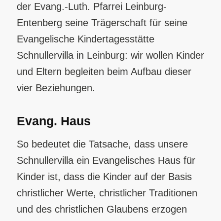
der Evang.-Luth. Pfarrei Leinburg-
Entenberg seine Trägerschaft für seine
Evangelische Kindertagesstätte
Schnullervilla in Leinburg: wir wollen Kinder
und Eltern begleiten beim Aufbau dieser
vier Beziehungen.
Evang. Haus
So bedeutet die Tatsache, dass unsere
Schnullervilla ein Evangelisches Haus für
Kinder ist, dass die Kinder auf der Basis
christlicher Werte, christlicher Traditionen
und des christlichen Glaubens erzogen