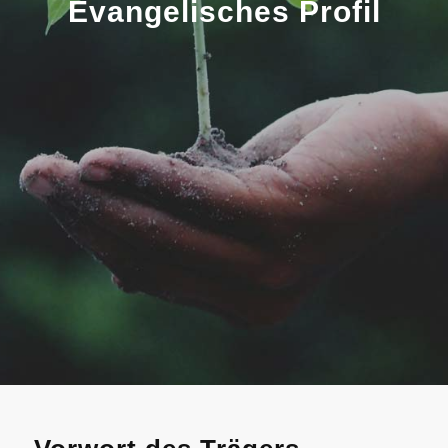
Evangelisches Profil